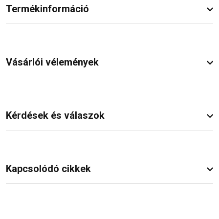
Termékinformáció
Vásárlói vélemények
Kérdések és válaszok
Kapcsolódó cikkek