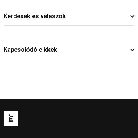
Kérdések és válaszok
Kapcsolódó cikkek