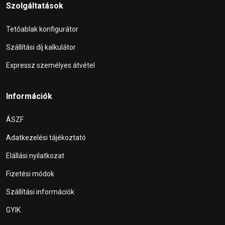
Szolgáltatások
Tetőablak konfigurátor
Szállítási díj kalkulátor
Expressz személyes átvétel
Információk
ÁSZF
Adatkezelési tájékoztató
Elállási nyilatkozat
Fizetési módok
Szállítási információk
GYIK