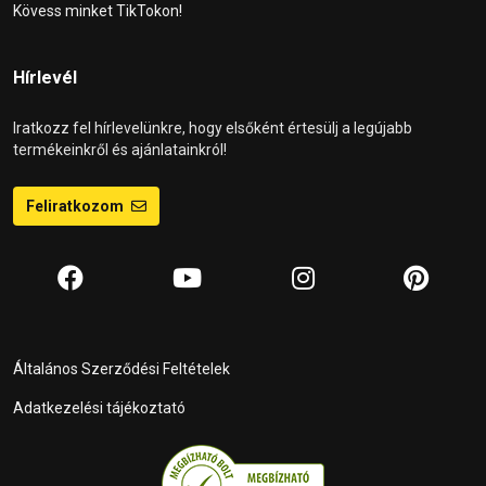
Kövess minket TikTokon!
Hírlevél
Iratkozz fel hírlevelünkre, hogy elsőként értesülj a legújabb
termékeinkről és ajánlatainkról!
Feliratkozom
Általános Szerződési Feltételek
Adatkezelési tájékoztató