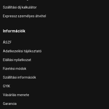
Szállítási díj kalkulátor
Expressz személyes átvétel
Információk
ÁSZF
Adatkezelési tájékoztató
Elállási nyilatkozat
Fizetési módok
Szállítási információk
GYIK
Vásárlás menete
Garancia