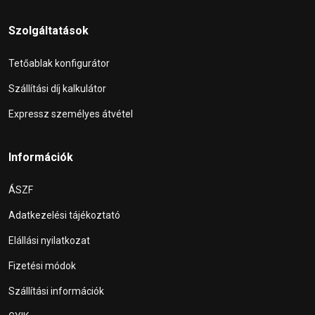
Szolgáltatások
Tetőablak konfigurátor
Szállítási díj kalkulátor
Expressz személyes átvétel
Információk
ÁSZF
Adatkezelési tájékoztató
Elállási nyilatkozat
Fizetési módok
Szállítási információk