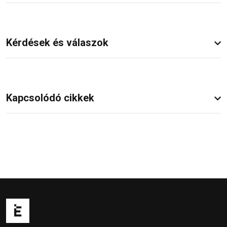
Kérdések és válaszok
Kapcsolódó cikkek