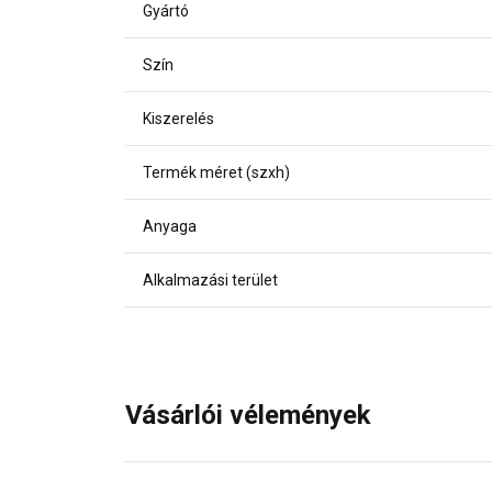
Gyártó
Szín
Kiszerelés
Termék méret (szxh)
Anyaga
Alkalmazási terület
Vásárlói vélemények