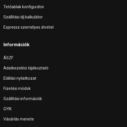
Tetőablak konfigurátor
Szállítási díj kalkulátor
Expressz személyes átvétel
Információk
ÁSZF
Adatkezelési tájékoztató
Elállási nyilatkozat
Fizetési módok
Szállítási információk
GYIK
Vásárlás menete