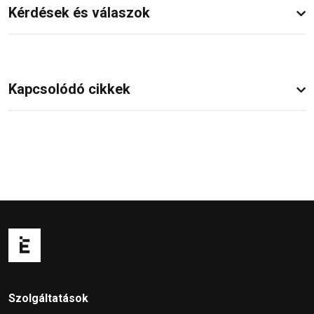
Kérdések és válaszok
Kapcsolódó cikkek
Szolgáltatások