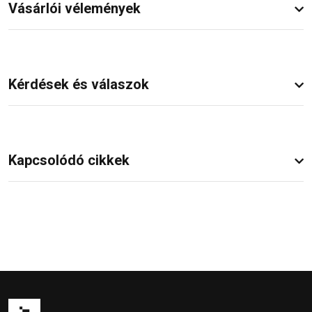
Vásárlói vélemények
Kérdések és válaszok
Kapcsolódó cikkek