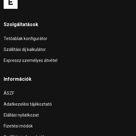
Szolgáltatások
Tetőablak konfigurátor
Szállítási díj kalkulátor
Expressz személyes átvétel
Információk
ÁSZF
Adatkezelési tájékoztató
Elállási nyilatkozat
Fizetési módok