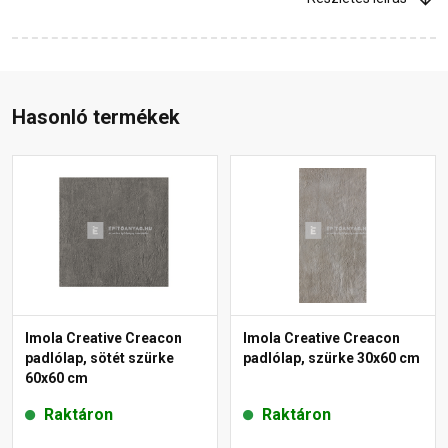
Hasonló termékek
Imola Creative Creacon
Imola Creative Creacon
padlólap, sötét szürke
padlólap, szürke 30x60 cm
60x60 cm
Raktáron
Raktáron