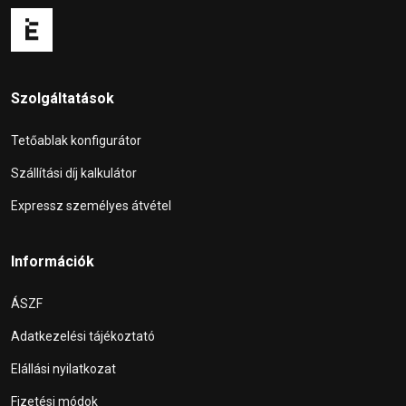
Szolgáltatások
Tetőablak konfigurátor
Szállítási díj kalkulátor
Expressz személyes átvétel
Információk
ÁSZF
Adatkezelési tájékoztató
Elállási nyilatkozat
Fizetési módok