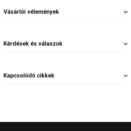
Vásárlói vélemények
Kérdések és válaszok
Kapcsolódó cikkek