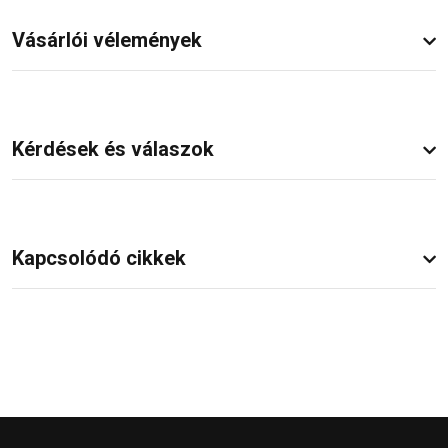
Vásárlói vélemények
Kérdések és válaszok
Kapcsolódó cikkek