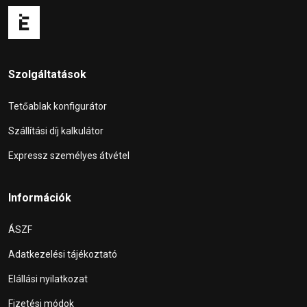
Szolgáltatások
Tetőablak konfigurátor
Szállítási díj kalkulátor
Expressz személyes átvétel
Információk
ÁSZF
Adatkezelési tájékoztató
Elállási nyilatkozat
Fizetési módok