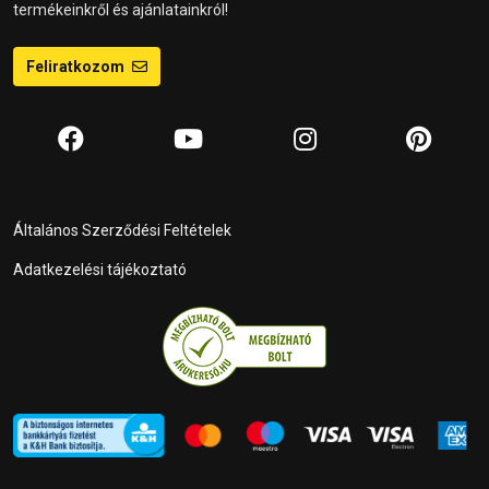
termékeinkről és ajánlatainkról!
Feliratkozom
Általános Szerződési Feltételek
Adatkezelési tájékoztató