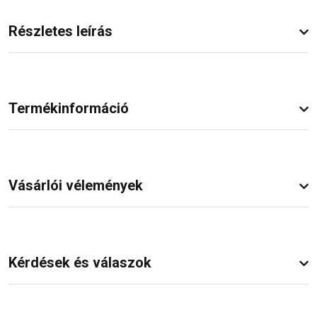
Részletes leírás
Termékinformáció
Vásárlói vélemények
Kérdések és válaszok