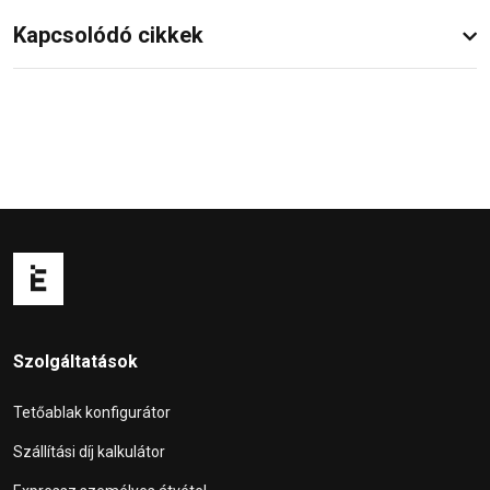
Kapcsolódó cikkek
Szolgáltatások
Tetőablak konfigurátor
Szállítási díj kalkulátor