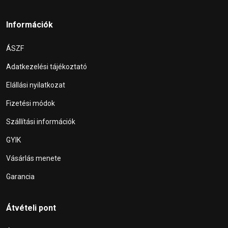
Információk
ÁSZF
Adatkezelési tájékoztató
Elállási nyilatkozat
Fizetési módok
Szállítási információk
GYIK
Vásárlás menete
Garancia
Átvételi pont