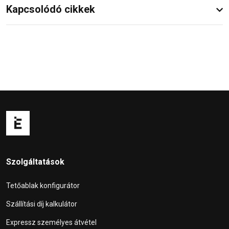
Kapcsolódó cikkek
Szolgáltatások
Tetőablak konfigurátor
Szállítási díj kalkulátor
Expressz személyes átvétel