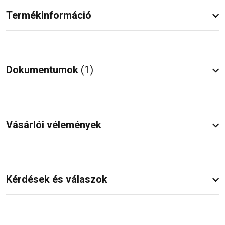
Termékinformáció
Dokumentumok
(1)
Vásárlói vélemények
Kérdések és válaszok