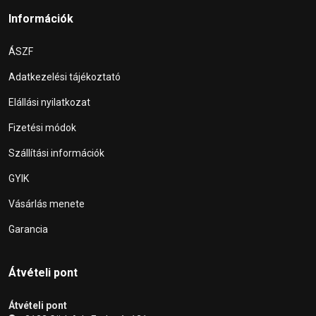
Információk
ÁSZF
Adatkezelési tájékoztató
Elállási nyilatkozat
Fizetési módok
Szállítási információk
GYIK
Vásárlás menete
Garancia
Átvételi pont
Átvételi pont