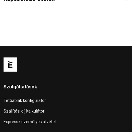
Szolgáltatások
Tetőablak konfigurátor
Szállítási díj kalkulátor
Expressz személyes átvétel