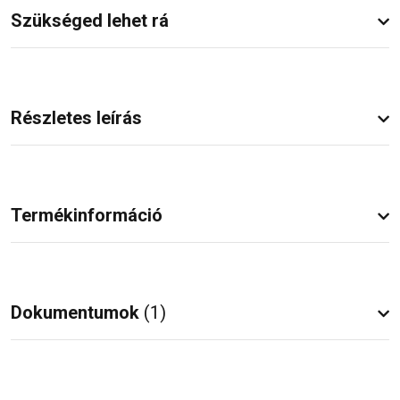
Szükséged lehet rá
Részletes leírás
Termékinformáció
Dokumentumok
(1)