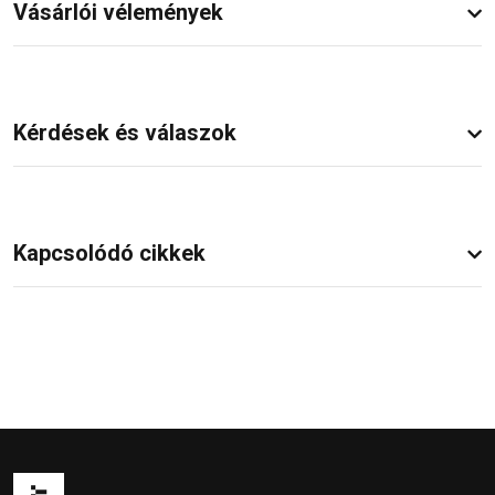
Vásárlói vélemények
Kérdések és válaszok
Kapcsolódó cikkek