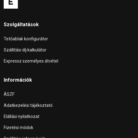
Szolgáltatások
Tetőablak konfigurátor
Szállítási díj kalkulátor
Expressz személyes átvétel
Információk
ÁSZF
Adatkezelési tájékoztató
Elállási nyilatkozat
Fizetési módok