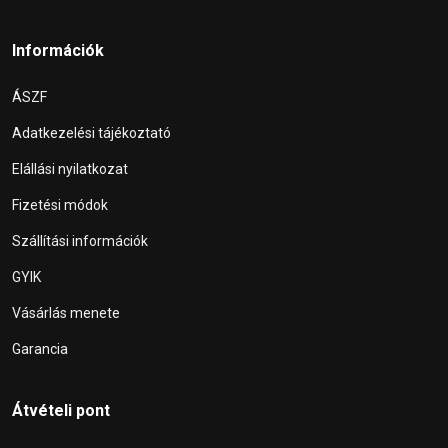
Információk
ÁSZF
Adatkezelési tájékoztató
Elállási nyilatkozat
Fizetési módok
Szállítási információk
GYIK
Vásárlás menete
Garancia
Átvételi pont