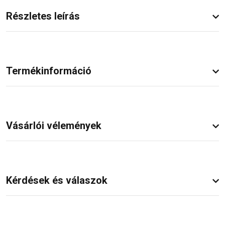
Részletes leírás
Termékinformáció
Vásárlói vélemények
Kérdések és válaszok