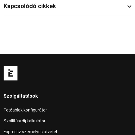
Kapcsolódó cikkek
Szolgáltatások
Tetőablak konfigurátor
Szállítási díj kalkulátor
Expressz személyes átvétel