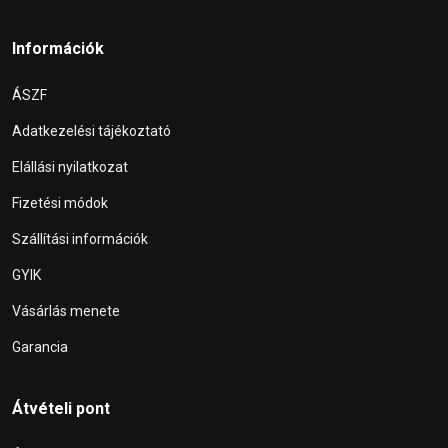
Információk
ÁSZF
Adatkezelési tájékoztató
Elállási nyilatkozat
Fizetési módok
Szállítási információk
GYIK
Vásárlás menete
Garancia
Átvételi pont