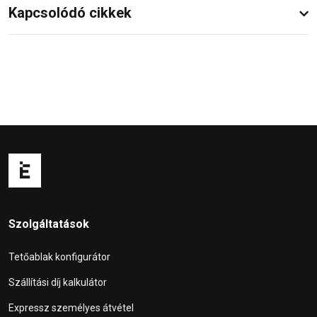
Kapcsolódó cikkek
Szolgáltatások
Tetőablak konfigurátor
Szállítási díj kalkulátor
Expressz személyes átvétel