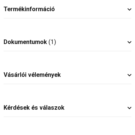
Termékinformáció
Dokumentumok
(1)
Vásárlói vélemények
Kérdések és válaszok