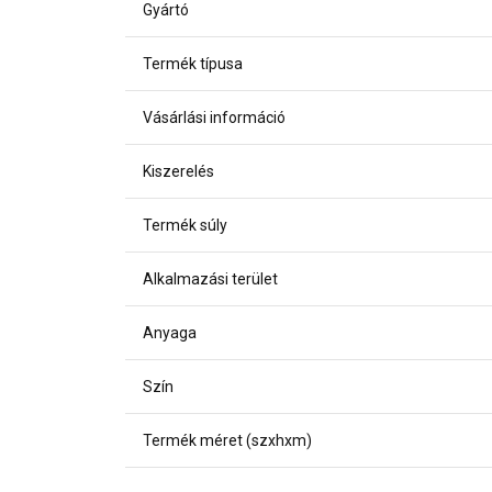
Gyártó
Termék típusa
Vásárlási információ
Kiszerelés
Termék súly
Alkalmazási terület
Anyaga
Szín
Termék méret (szxhxm)