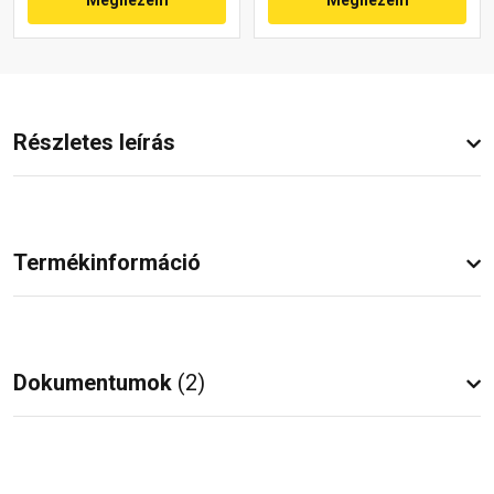
Részletes leírás
Termékinformáció
Dokumentumok
(2)