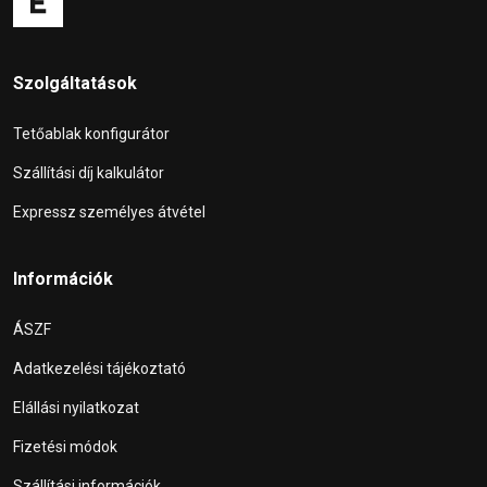
Szolgáltatások
Tetőablak konfigurátor
Szállítási díj kalkulátor
Expressz személyes átvétel
Információk
ÁSZF
Adatkezelési tájékoztató
Elállási nyilatkozat
Fizetési módok
Szállítási információk