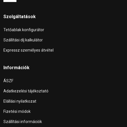
Szolgáltatások
Tetőablak konfigurátor
Szállítási díj kalkulátor
Expressz személyes átvétel
Információk
ÁSZF
Adatkezelési tájékoztató
Elállási nyilatkozat
Fizetési módok
Szállítási információk