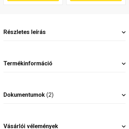
Részletes leírás
Termékinformáció
Dokumentumok
(2)
Vásárlói vélemények