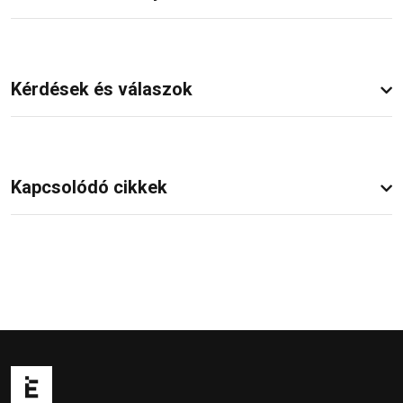
Kérdések és válaszok
Kapcsolódó cikkek