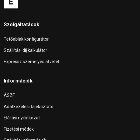
Szolgáltatások
Tetőablak konfigurátor
Szállítási díj kalkulátor
Expressz személyes átvétel
Információk
ÁSZF
Adatkezelési tájékoztató
Elállási nyilatkozat
Fizetési módok