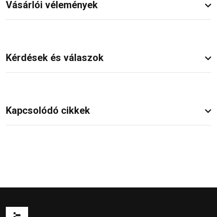
Vásárlói vélemények
Kérdések és válaszok
Kapcsolódó cikkek