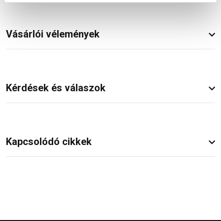
Vásárlói vélemények
Kérdések és válaszok
Kapcsolódó cikkek