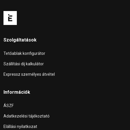
Szolgáltatások
Tetőablak konfigurátor
Szállítási díj kalkulátor
Expressz személyes átvétel
Információk
ÁSZF
Adatkezelési tájékoztató
Elállási nyilatkozat