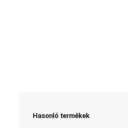
Hasonló termékek