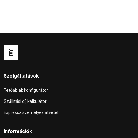
Szolgáltatások
Tetőablak konfigurátor
Szállítási díj kalkulátor
Expressz személyes átvétel
Információk