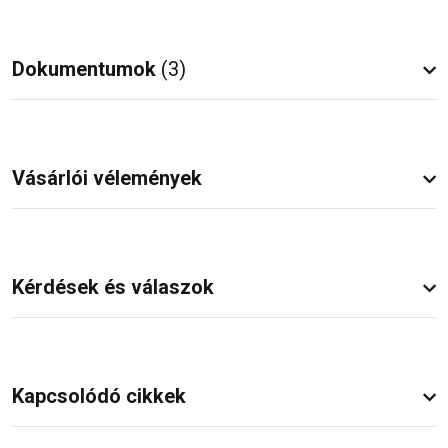
Dokumentumok
(3)
Vásárlói vélemények
Kérdések és válaszok
Kapcsolódó cikkek