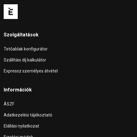
Szolgáltatások
Tetőablak konfigurátor
Szállítási díj kalkulátor
Expressz személyes átvétel
Információk
ÁSZF
Adatkezelési tájékoztató
Elállási nyilatkozat