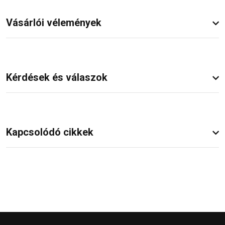
Vásárlói vélemények
Kérdések és válaszok
Kapcsolódó cikkek