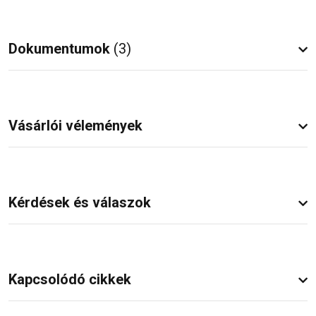
Dokumentumok
(3)
Vásárlói vélemények
Kérdések és válaszok
Kapcsolódó cikkek