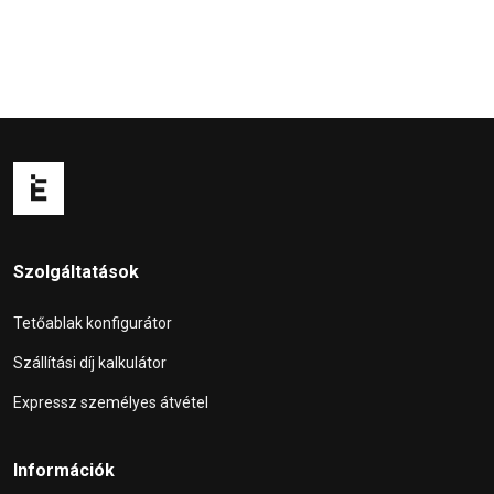
Szolgáltatások
Tetőablak konfigurátor
Szállítási díj kalkulátor
Expressz személyes átvétel
Információk