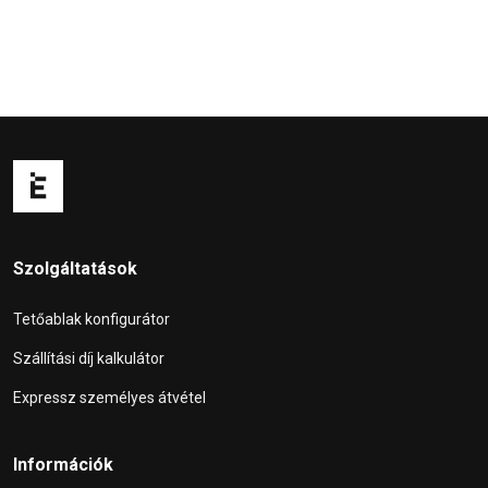
Szolgáltatások
Tetőablak konfigurátor
Szállítási díj kalkulátor
Expressz személyes átvétel
Információk