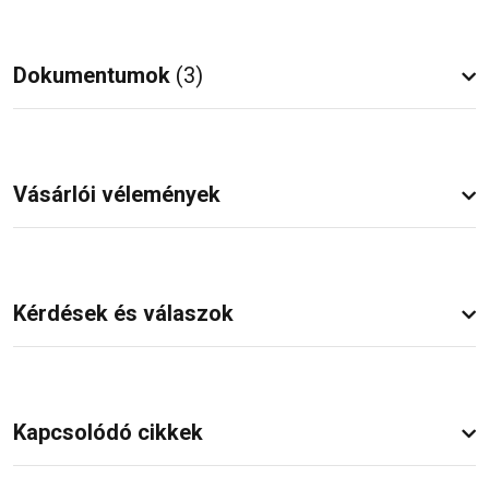
Dokumentumok
(3)
Vásárlói vélemények
Kérdések és válaszok
Kapcsolódó cikkek