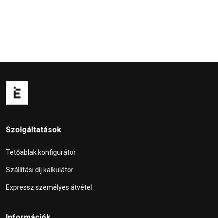
Szolgáltatások
Tetőablak konfigurátor
Szállítási díj kalkulátor
Expressz személyes átvétel
Információk