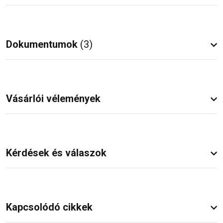
Dokumentumok
(3)
Vásárlói vélemények
Kérdések és válaszok
Kapcsolódó cikkek