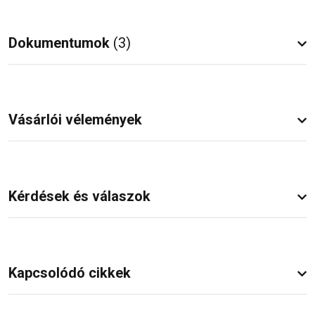
Dokumentumok
(3)
Vásárlói vélemények
Kérdések és válaszok
Kapcsolódó cikkek