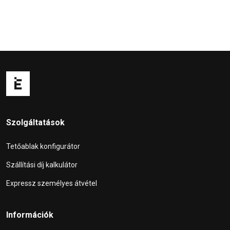
Szolgáltatások
Tetőablak konfigurátor
Szállítási díj kalkulátor
Expressz személyes átvétel
Információk