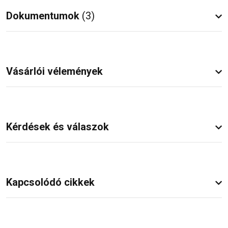
Dokumentumok
(3)
Vásárlói vélemények
Kérdések és válaszok
Kapcsolódó cikkek