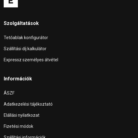
Szolgáltatások
Tetőablak konfigurátor
Szállítási díj kalkulátor
Expressz személyes átvétel
Információk
ÁSZF
Adatkezelési tájékoztató
Elállási nyilatkozat
Fizetési módok
Szállítási információk