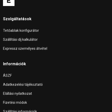
Szolgáltatások
Tetőablak konfigurátor
Szállítási díj kalkulátor
Expressz személyes átvétel
Információk
ÁSZF
Adatkezelési tájékoztató
Elállási nyilatkozat
Fizetési módok
Szállítási információk