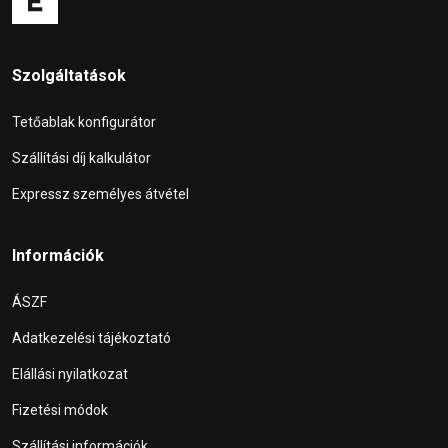
Szolgáltatások
Tetőablak konfigurátor
Szállítási díj kalkulátor
Expressz személyes átvétel
Információk
ÁSZF
Adatkezelési tájékoztató
Elállási nyilatkozat
Fizetési módok
Szállítási információk