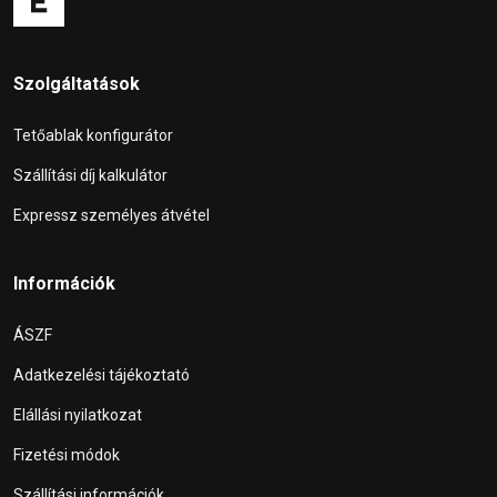
Szolgáltatások
Tetőablak konfigurátor
Szállítási díj kalkulátor
Expressz személyes átvétel
Információk
ÁSZF
Adatkezelési tájékoztató
Elállási nyilatkozat
Fizetési módok
Szállítási információk