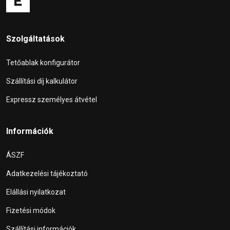
Szolgáltatások
Tetőablak konfigurátor
Szállítási díj kalkulátor
Expressz személyes átvétel
Információk
ÁSZF
Adatkezelési tájékoztató
Elállási nyilatkozat
Fizetési módok
Szállítási információk