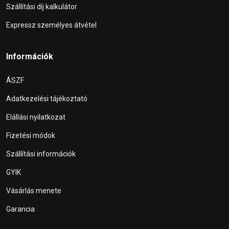
Szállítási díj kalkulátor
Expressz személyes átvétel
Információk
ÁSZF
Adatkezelési tájékoztató
Elállási nyilatkozat
Fizetési módok
Szállítási információk
GYIK
Vásárlás menete
Garancia