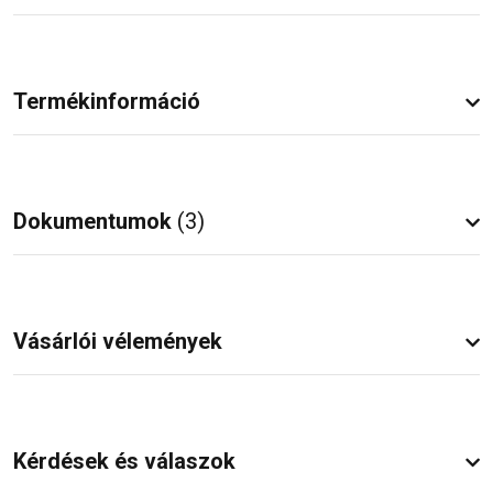
Termékinformáció
Dokumentumok
(3)
Vásárlói vélemények
Kérdések és válaszok