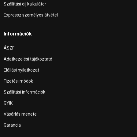
Szállítási díj kalkulátor
Expressz személyes átvétel
Információk
ÁSZF
Adatkezelési tájékoztató
Elállási nyilatkozat
Fizetési módok
Szállítási információk
GYIK
Vásárlás menete
Garancia