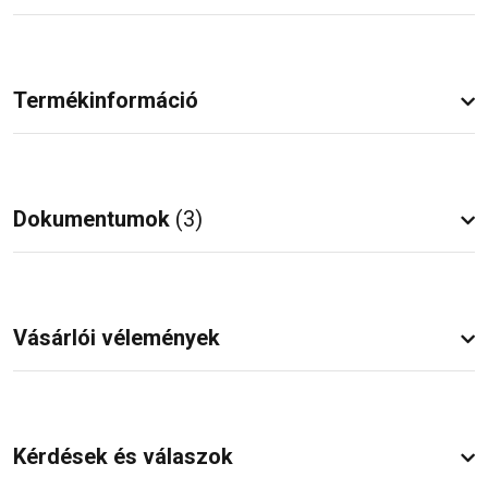
Termékinformáció
Dokumentumok
(3)
Vásárlói vélemények
Kérdések és válaszok