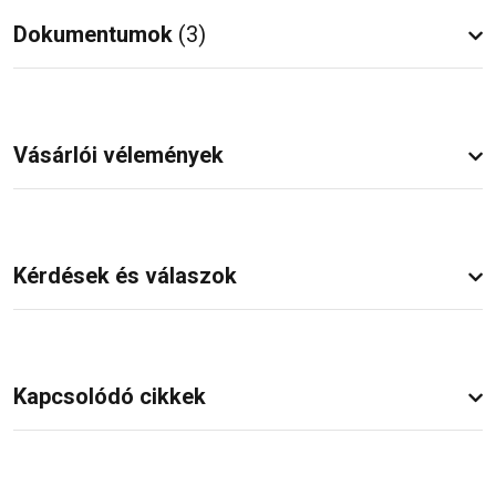
Dokumentumok
(3)
Vásárlói vélemények
Kérdések és válaszok
Kapcsolódó cikkek