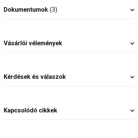
Dokumentumok
(3)
Vásárlói vélemények
Kérdések és válaszok
Kapcsolódó cikkek