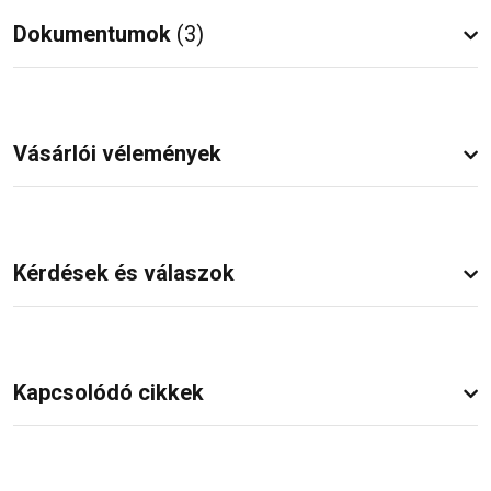
Dokumentumok
(3)
Vásárlói vélemények
Kérdések és válaszok
Kapcsolódó cikkek