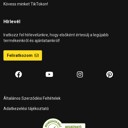
Kövess minket TikTokon!
Hírlevél
Iratkozz fel hírlevelünkre, hogy elsőként értesülj a legújabb
termékeinkről és ajánlatainkról!
Feliratkozom
Általános Szerződési Feltételek
Adatkezelési tájékoztató