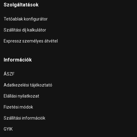
Szolgáltatások
Tetőablak konfigurátor
Szállítási díj kalkulátor
Expressz személyes átvétel
Információk
ÁSZF
Adatkezelési tájékoztató
Elállási nyilatkozat
Fizetési módok
Szállítási információk
GYIK