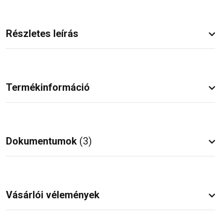
Részletes leírás
Termékinformáció
Dokumentumok
(3)
Vásárlói vélemények