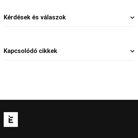
Kérdések és válaszok
Kapcsolódó cikkek