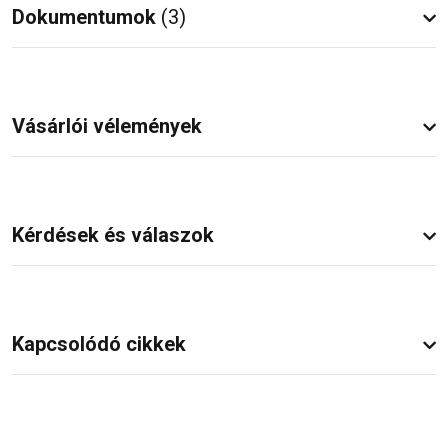
Dokumentumok
(3)
Vásárlói vélemények
Kérdések és válaszok
Kapcsolódó cikkek