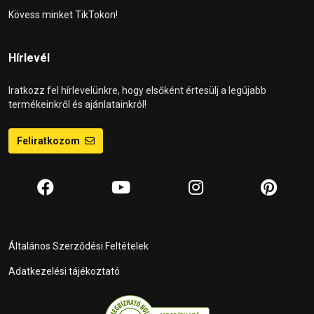
Kövess minket TikTokon!
Hírlevél
Iratkozz fel hírlevelünkre, hogy elsőként értesülj a legújabb
termékeinkről és ajánlatainkról!
Feliratkozom
Általános Szerződési Feltételek
Adatkezelési tájékoztató