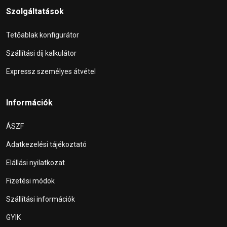
Szolgáltatások
Tetőablak konfigurátor
Szállítási díj kalkulátor
Expressz személyes átvétel
Információk
ÁSZF
Adatkezelési tájékoztató
Elállási nyilatkozat
Fizetési módok
Szállítási információk
GYIK