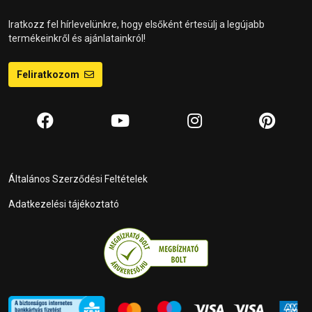
Iratkozz fel hírlevelünkre, hogy elsőként értesülj a legújabb
termékeinkről és ajánlatainkról!
Feliratkozom
Általános Szerződési Feltételek
Adatkezelési tájékoztató