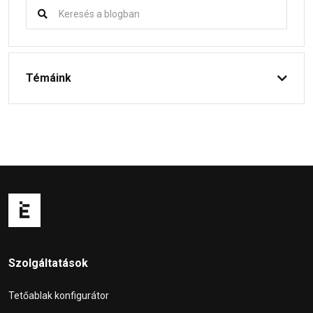
Témáink
Szolgáltatások
Tetőablak konfigurátor