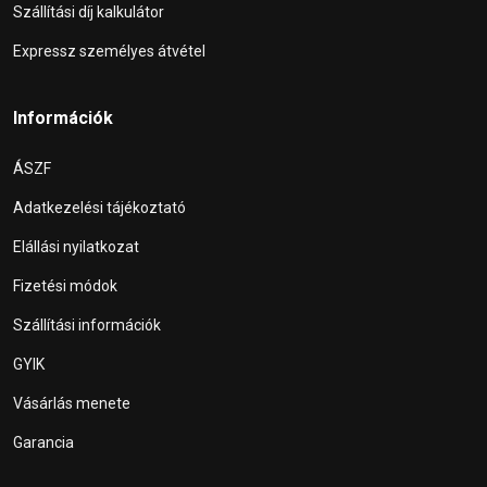
Szállítási díj kalkulátor
Expressz személyes átvétel
Információk
ÁSZF
Adatkezelési tájékoztató
Elállási nyilatkozat
Fizetési módok
Szállítási információk
GYIK
Vásárlás menete
Garancia