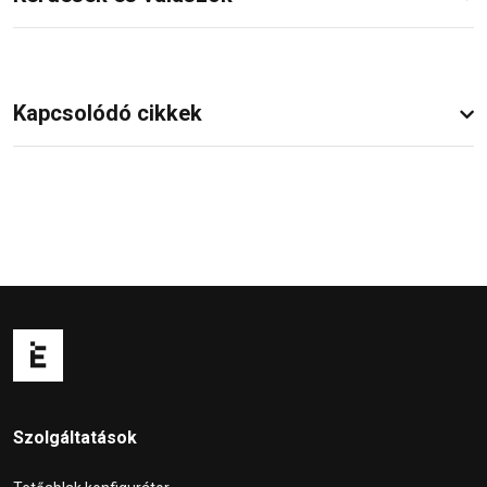
Kapcsolódó cikkek
Szolgáltatások