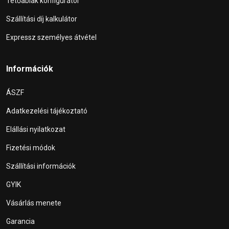
Tetőablak konfigurátor
Szállítási díj kalkulátor
Expressz személyes átvétel
Információk
ÁSZF
Adatkezelési tájékoztató
Elállási nyilatkozat
Fizetési módok
Szállítási információk
GYIK
Vásárlás menete
Garancia