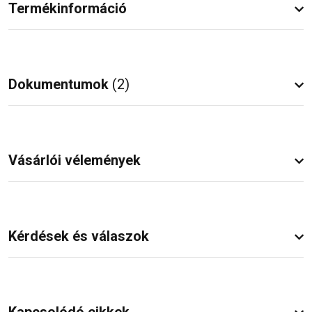
Termékinformáció
Dokumentumok
(2)
Vásárlói vélemények
Kérdések és válaszok