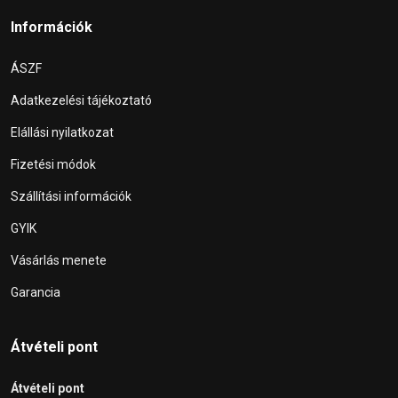
Információk
ÁSZF
Adatkezelési tájékoztató
Elállási nyilatkozat
Fizetési módok
Szállítási információk
GYIK
Vásárlás menete
Garancia
Átvételi pont
Átvételi pont