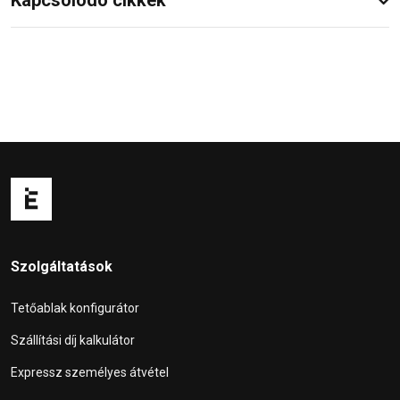
Kapcsolódó cikkek
Szolgáltatások
Tetőablak konfigurátor
Szállítási díj kalkulátor
Expressz személyes átvétel