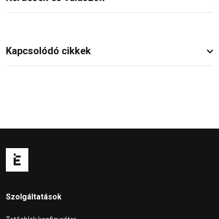
Kapcsolódó cikkek
Szolgáltatások