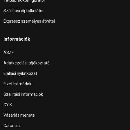
Tetőablak konfigurátor
Szállítási díj kalkulátor
Expressz személyes átvétel
Információk
ÁSZF
Adatkezelési tájékoztató
Elállási nyilatkozat
Fizetési módok
Szállítási információk
GYIK
Vásárlás menete
Garancia