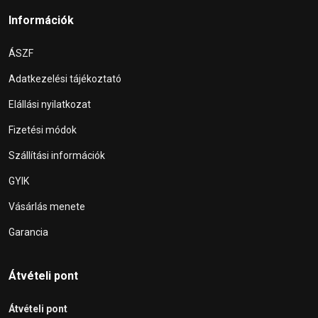
Információk
ÁSZF
Adatkezelési tájékoztató
Elállási nyilatkozat
Fizetési módok
Szállítási információk
GYIK
Vásárlás menete
Garancia
Átvételi pont
Átvételi pont