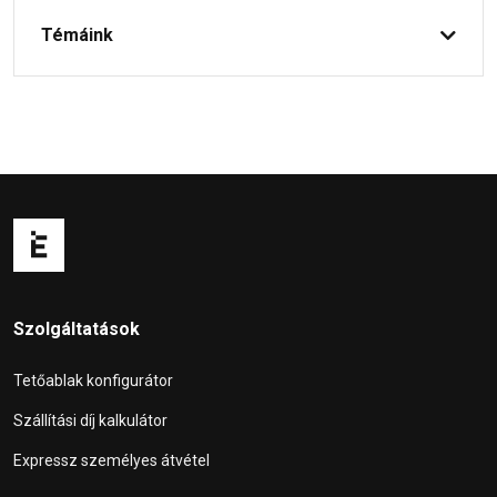
Témáink
Szolgáltatások
Tetőablak konfigurátor
Szállítási díj kalkulátor
Expressz személyes átvétel