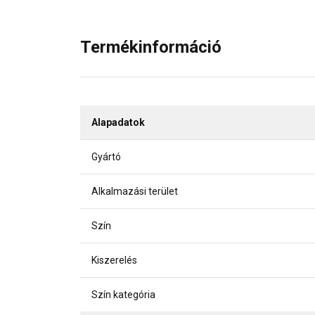
Termékinformáció
Alapadatok
Gyártó
Alkalmazási terület
Szín
Kiszerelés
Szín kategória