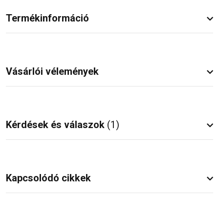
Termékinformáció
Vásárlói vélemények
Kérdések és válaszok
(1)
Kapcsolódó cikkek