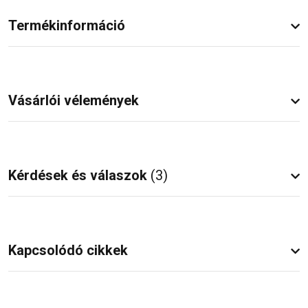
Termékinformáció
Vásárlói vélemények
Kérdések és válaszok
(3)
Kapcsolódó cikkek