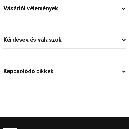
Vásárlói vélemények
Kérdések és válaszok
Kapcsolódó cikkek