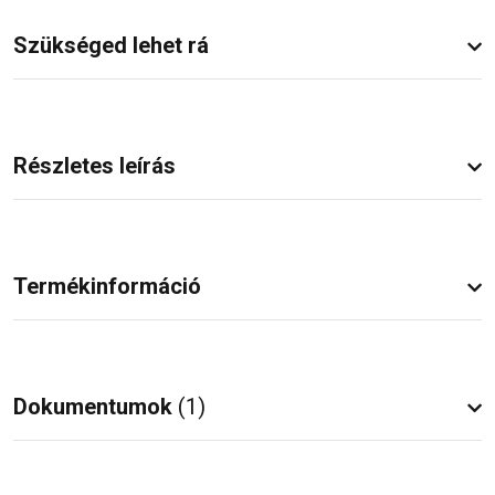
Szükséged lehet rá
Részletes leírás
Termékinformáció
Dokumentumok
(1)