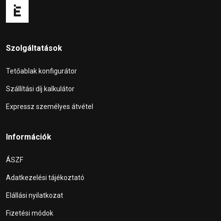
Szolgáltatások
Tetőablak konfigurátor
Szállítási díj kalkulátor
Expressz személyes átvétel
Információk
ÁSZF
Adatkezelési tájékoztató
Elállási nyilatkozat
Fizetési módok